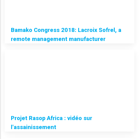
Bamako Congress 2018: Lacroix Sofrel, a
remote management manufacturer
Projet Rasop Africa : vidéo sur
l'assainissement