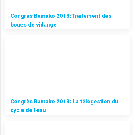
Congrès Bamako 2018:Traitement des
boues de vidange
Congrès Bamako 2018: La télégestion du
cycle de l'eau