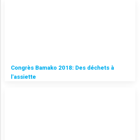
Congrès Bamako 2018: Des déchets à
l'assiette