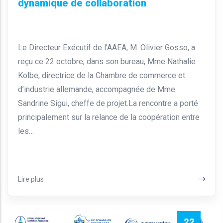
dynamique de collaboration
Le Directeur Exécutif de l’AAEA, M. Olivier Gosso, a
reçu ce 22 octobre, dans son bureau, Mme Nathalie
Kolbe, directrice de la Chambre de commerce et
d’industrie allemande, accompagnée de Mme
Sandrine Sigui, cheffe de projet.La rencontre a porté
principalement sur la relance de la coopération entre
les…
Lire plus
22