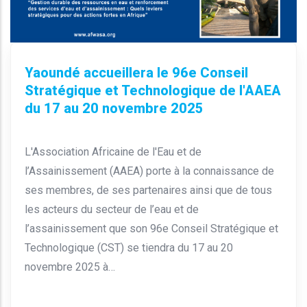
Yaoundé accueillera le 96e Conseil
Stratégique et Technologique de l'AAEA
du 17 au 20 novembre 2025
L'Association Africaine de l'Eau et de
l’Assainissement (AAEA) porte à la connaissance de
ses membres, de ses partenaires ainsi que de tous
les acteurs du secteur de l’eau et de
l’assainissement que son 96e Conseil Stratégique et
Technologique (CST) se tiendra du 17 au 20
novembre 2025 à…