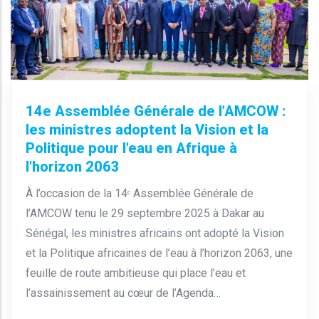
14e Assemblée Générale de l’AMCOW :
les ministres adoptent la Vision et la
Politique pour l'eau en Afrique à
l'horizon 2063
À l’occasion de la 14ᵉ Assemblée Générale de
l’AMCOW tenu le 29 septembre 2025 à Dakar au
Sénégal, les ministres africains ont adopté la Vision
et la Politique africaines de l’eau à l’horizon 2063, une
feuille de route ambitieuse qui place l’eau et
l’assainissement au cœur de l’Agenda…