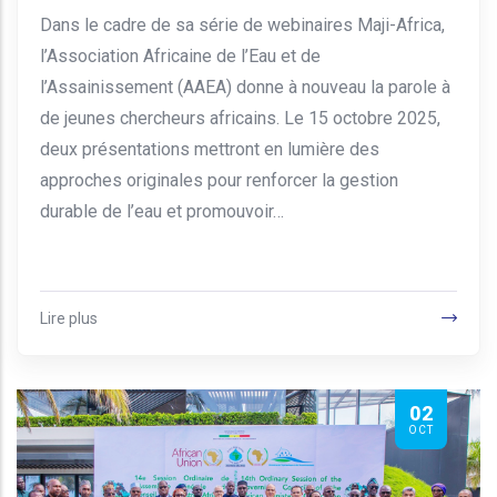
Dans le cadre de sa série de webinaires Maji-Africa,
l’Association Africaine de l’Eau et de
l’Assainissement (AAEA) donne à nouveau la parole à
de jeunes chercheurs africains. Le 15 octobre 2025,
deux présentations mettront en lumière des
approches originales pour renforcer la gestion
durable de l’eau et promouvoir…
Lire plus
02
OCT