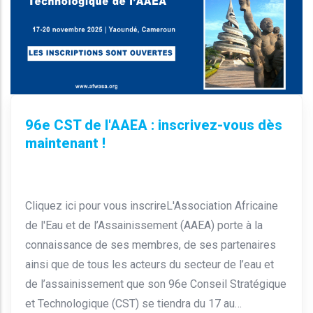
96e CST de l'AAEA : inscrivez-vous dès
maintenant !
Cliquez ici pour vous inscrireL'Association Africaine
de l'Eau et de l’Assainissement (AAEA) porte à la
connaissance de ses membres, de ses partenaires
ainsi que de tous les acteurs du secteur de l’eau et
de l’assainissement que son 96e Conseil Stratégique
et Technologique (CST) se tiendra du 17 au…