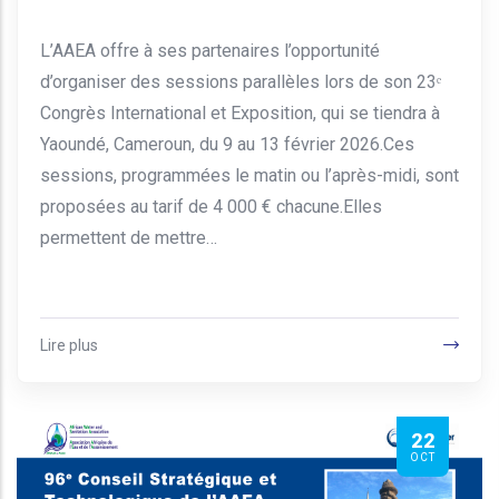
L’AAEA offre à ses partenaires l’opportunité
d’organiser des sessions parallèles lors de son 23ᵉ
Congrès International et Exposition, qui se tiendra à
Yaoundé, Cameroun, du 9 au 13 février 2026.Ces
sessions, programmées le matin ou l’après-midi, sont
proposées au tarif de 4 000 € chacune.Elles
permettent de mettre…
Lire plus
22
OCT