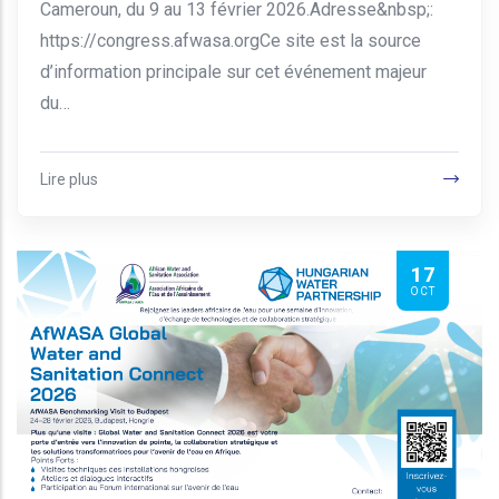
Cameroun, du 9 au 13 février 2026.Adresse&nbsp;:
https://congress.afwasa.orgCe site est la source
d’information principale sur cet événement majeur
du…
Lire plus
17
OCT