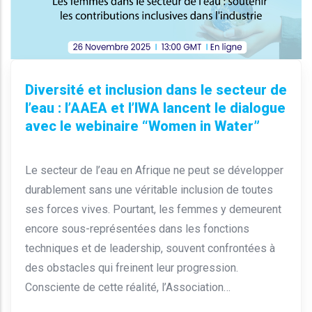
Diversité et inclusion dans le secteur de
l’eau : l’AAEA et l’IWA lancent le dialogue
avec le webinaire “Women in Water”
Le secteur de l’eau en Afrique ne peut se développer
durablement sans une véritable inclusion de toutes
ses forces vives. Pourtant, les femmes y demeurent
encore sous-représentées dans les fonctions
techniques et de leadership, souvent confrontées à
des obstacles qui freinent leur progression.
Consciente de cette réalité, l’Association…