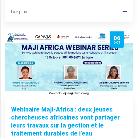
Lire plus
06
OCT
Webinaire Maji-Africa : deux jeunes
chercheuses africaines vont partager
leurs travaux sur la gestion et le
traitement durables de l’eau