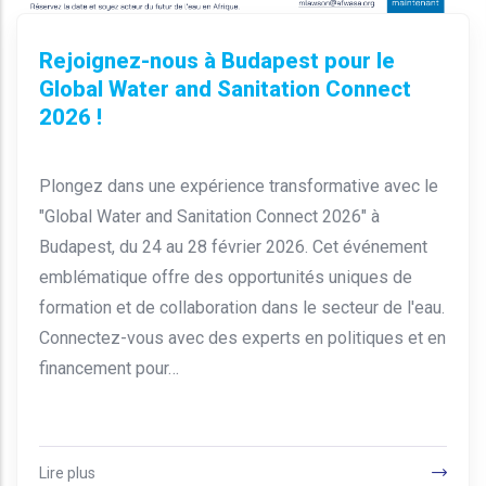
Rejoignez-nous à Budapest pour le
Global Water and Sanitation Connect
2026 !
Plongez dans une expérience transformative avec le
"Global Water and Sanitation Connect 2026" à
Budapest, du 24 au 28 février 2026. Cet événement
emblématique offre des opportunités uniques de
formation et de collaboration dans le secteur de l'eau.
Connectez-vous avec des experts en politiques et en
financement pour…
Lire plus