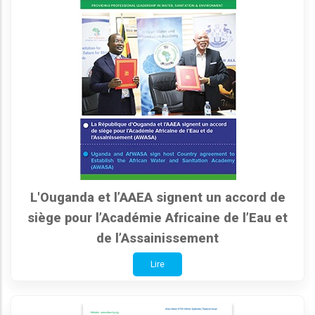
L'Ouganda et l’AAEA signent un accord de
siège pour l’Académie Africaine de l’Eau et
de l’Assainissement
Lire