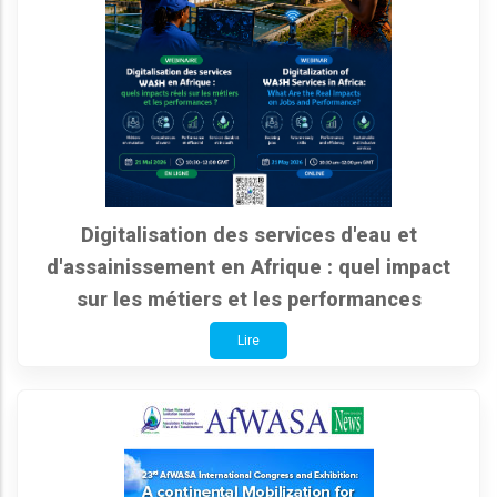
Digitalisation des services d'eau et
d'assainissement en Afrique : quel impact
sur les métiers et les performances
Lire