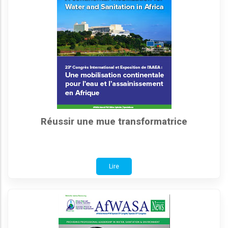
Réussir une mue transformatrice
Lire