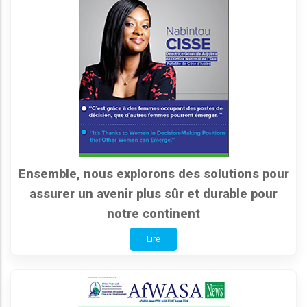
Ensemble, nous explorons des solutions pour
assurer un avenir plus sûr et durable pour
notre continent
Lire