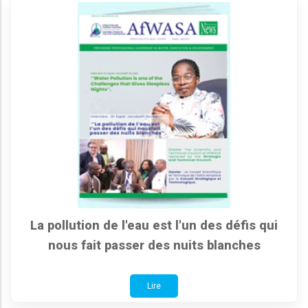
La pollution de l'eau est l'un des défis qui
nous fait passer des nuits blanches
Lire