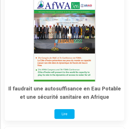
Il faudrait une autosuffisance en Eau Potable
et une sécurité sanitaire en Afrique
Lire