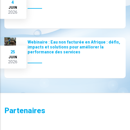
4
JUIN
2026
Webinaire : Eau non facturée en Afrique : défis,
impacts et solutions pour améliorer la
25
performance des services
JUIN
2026
Partenaires