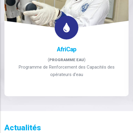
AfriCap
(
)
PROGRAMME EAU
Programme de Renforcement des Capacités des
opérateurs d’eau
Actualités