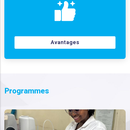
Avantages
Programmes