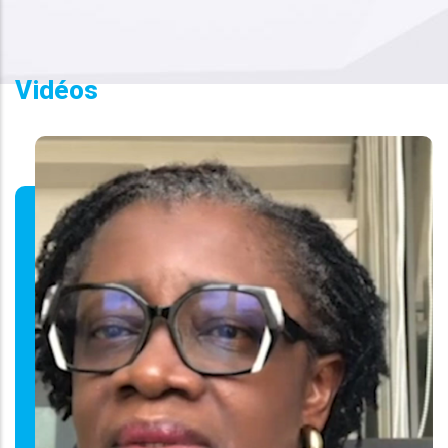
Vidéos