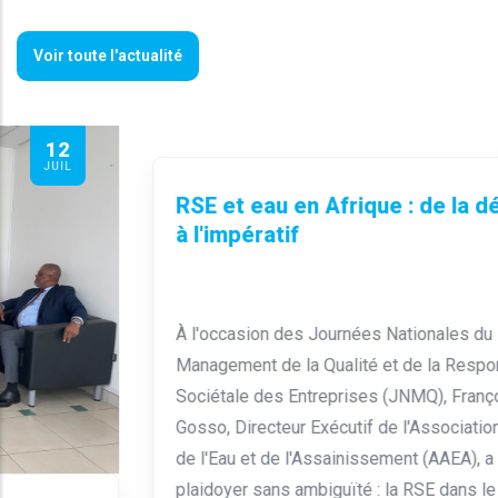
Voir toute l'actualité
29
JUIN
RSE et eau en Afrique : de la déclaration
à l'impératif