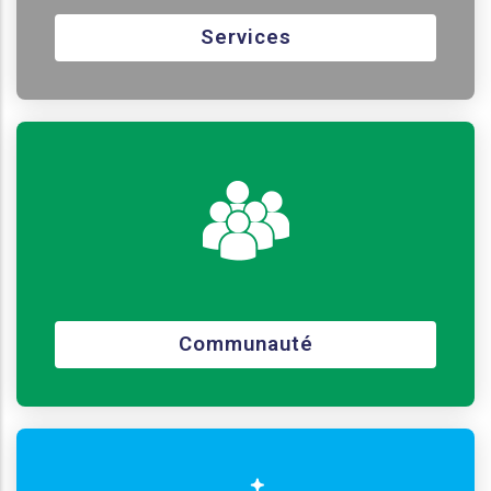
Services
Communauté