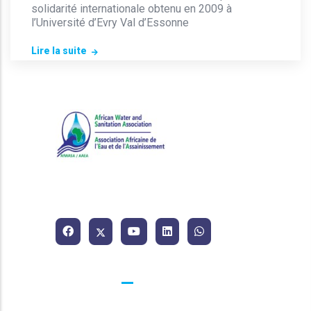
solidarité internationale obtenu en 2009 à
l’Université d’Evry Val d’Essonne
Lire la suite
Association Africaine de l'Eau
et de l'Assainissement.
Contacts