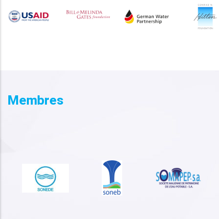
Membres