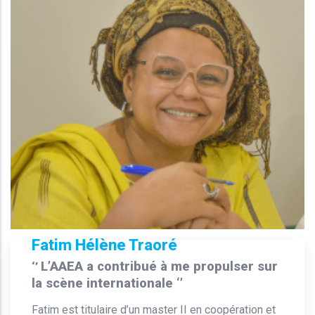
Fatim Hélène Traoré
L’AAEA a contribué à me propulser sur
‘’
la scène internationale ‘’
Fatim est titulaire d’un master II en coopération et