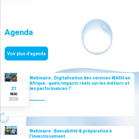
Agenda
Voir plus d'agenda
Webinaire : Digitalisation des services WASH en
Afrique : quels impacts réels sur les métiers et
21
les performances ?
MAI
2026
Webinaire : Bancabilité & préparation à
l’investissement