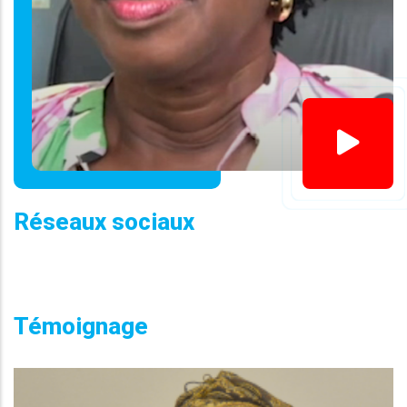
Réseaux sociaux
Témoignage