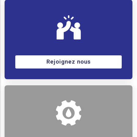
Rejoignez nous