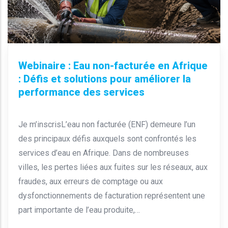
Webinaire : Eau non-facturée en Afrique
: Défis et solutions pour améliorer la
performance des services
Je m’inscrisL’eau non facturée (ENF) demeure l’un
des principaux défis auxquels sont confrontés les
services d’eau en Afrique. Dans de nombreuses
villes, les pertes liées aux fuites sur les réseaux, aux
fraudes, aux erreurs de comptage ou aux
dysfonctionnements de facturation représentent une
part importante de l’eau produite,…