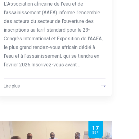
L’Association africaine de l’eau et de
l’assainissement (AAEA) informe l’ensemble
des acteurs du secteur de l’ouverture des
inscriptions au tarif standard pour le 23ᵉ
Congrès International et Exposition de l’AAEA,
le plus grand rendez-vous africain dédié à
l’eau et à l’assainissement, qui se tiendra en
février 2026.Inscrivez-vous avant…
Lire plus
17
SEP