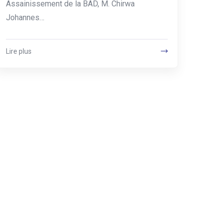
Assainissement de la BAD, M. Chirwa
Johannes…
Lire plus