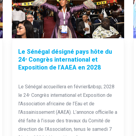
Le Sénégal désigné pays hôte du
24ᵉ Congrès international et
Exposition de l’AAEA en 2028
Le Sénégal accueillera en février&nbsp; 2028
le 24ᵉ Congrès international et Exposition de
l’Association africaine de l’Eau et de
l’Assainissement (AAEA). L’annonce officielle a
été faite à l’issue des travaux du Comité de
direction de l’Association, tenus le samedi 7