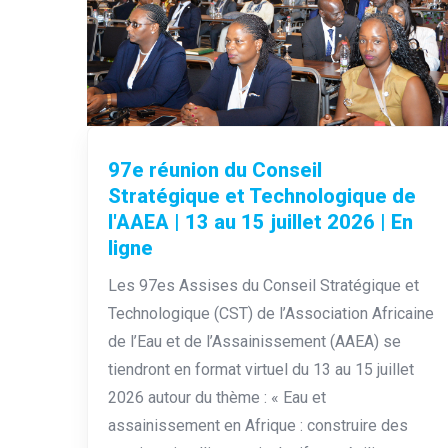
97e réunion du Conseil
Stratégique et Technologique de
l'AAEA | 13 au 15 juillet 2026 | En
ligne
Les 97es Assises du Conseil Stratégique et
Technologique (CST) de l’Association Africaine
de l’Eau et de l’Assainissement (AAEA) se
tiendront en format virtuel du 13 au 15 juillet
2026 autour du thème : « Eau et
assainissement en Afrique : construire des