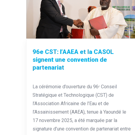
96e CST: l’AAEA et la CASOL
signent une convention de
partenariat
La cérémonie d’ouverture du 96ᵉ Conseil
Stratégique et Technologique (CST) de
l’Association Africaine de l’Eau et de
l’Assainissement (AAEA), tenue à Yaoundé le
17 novembre 2025, a été marquée par la
signature d’une convention de partenariat entre