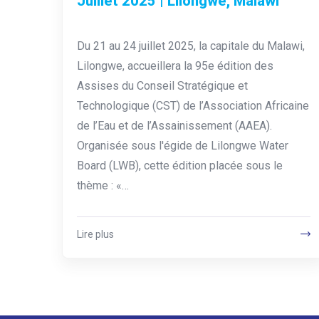
Juillet 2025 | Lilongwe, Malawi
Du 21 au 24 juillet 2025, la capitale du Malawi,
Lilongwe, accueillera la 95e édition des
Assises du Conseil Stratégique et
Technologique (CST) de l’Association Africaine
de l’Eau et de l’Assainissement (AAEA).
Organisée sous l'égide de Lilongwe Water
Board (LWB), cette édition placée sous le
thème : «…
Lire plus