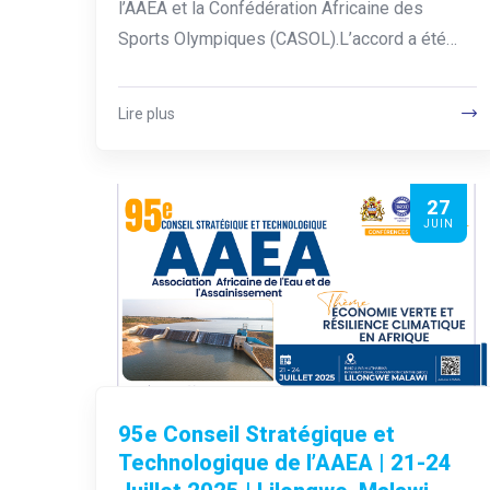
l’AAEA et la Confédération Africaine des
Sports Olympiques (CASOL).L’accord a été…
Lire plus
27
JUIN
95e Conseil Stratégique et
Technologique de l’AAEA | 21-24