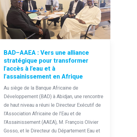
BAD–AAEA : Vers une alliance
stratégique pour transformer
l’accès à l’eau et à
l’assainissement en Afrique
Au siège de la Banque Africaine de
Développement (BAD) à Abidjan, une rencontre
de haut niveau a réuni le Directeur Exécutif de
l’Association Africaine de l’Eau et de
l’Assainissement (AAEA), M. François Olivier
Gosso, et le Directeur du Département Eau et