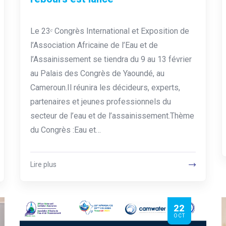
Le 23ᵉ Congrès International et Exposition de
l’Association Africaine de l’Eau et de
l’Assainissement se tiendra du 9 au 13 février
au Palais des Congrès de Yaoundé, au
Cameroun.Il réunira les décideurs, experts,
partenaires et jeunes professionnels du
secteur de l’eau et de l’assainissement.Thème
du Congrès :Eau et…
Lire plus
22
OCT