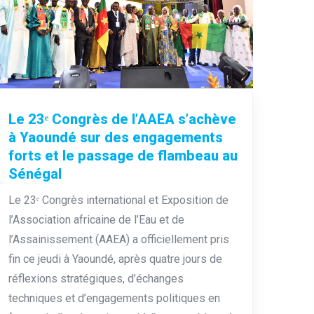
Le 23ᵉ Congrès de l’AAEA s’achève
à Yaoundé sur des engagements
forts et le passage de flambeau au
Sénégal
Le 23ᵉ Congrès international et Exposition de
l’Association africaine de l’Eau et de
l’Assainissement (AAEA) a officiellement pris
fin ce jeudi à Yaoundé, après quatre jours de
réflexions stratégiques, d’échanges
techniques et d’engagements politiques en